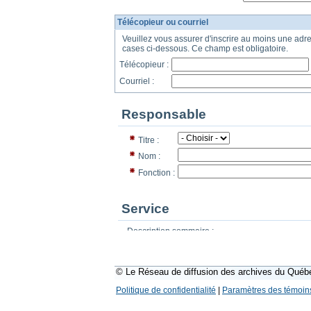
© Le Réseau de diffusion des archives du Québ
Politique de confidentialité
|
Paramètres des témoin